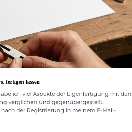
 fertigen lassen
be ich viel Aspekte der Eigenfertigung mit den
ung verglichen und gegenübergestellt.
s nach der Registrierung in meinem E-Mail-